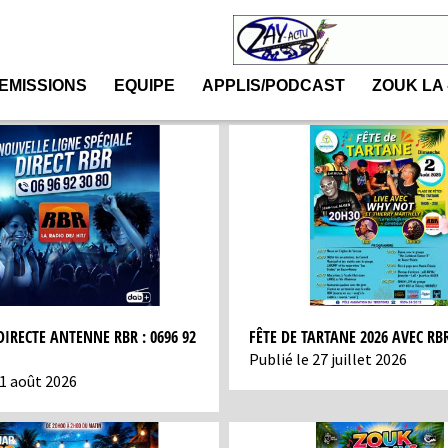
EMISSIONS
EQUIPE
APPLIS/PODCAST
ZOUK LA 
DIRECTE ANTENNE RBR : 0696 92
FÊTE DE TARTANE 2026 AVEC RB
Publié le 27 juillet 2026
 1 août 2026