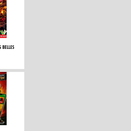
 BELLES