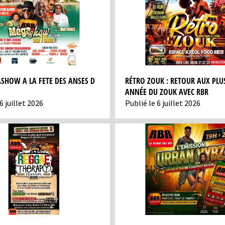
SHOW A LA FETE DES ANSES D
RÉTRO ZOUK : RETOUR AUX PLUS
ANNÉE DU ZOUK AVEC RBR
6 juillet 2026
Publié le 6 juillet 2026