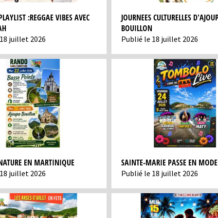
LAYLIST :REGGAE VIBES AVEC
JOURNEES CULTURELLES D'AJOU
AH
BOUILLON
18 juillet 2026
Publié le 18 juillet 2026
NATURE EN MARTINIQUE
SAINTE-MARIE PASSE EN MODE 
18 juillet 2026
Publié le 18 juillet 2026