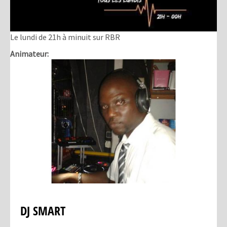
Le lundi de 21h à minuit sur RBR
Animateur:
DJ SMART