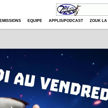
EMISSIONS
EQUIPE
APPLIS/PODCAST
ZOUK LA 