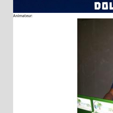
Animateur: