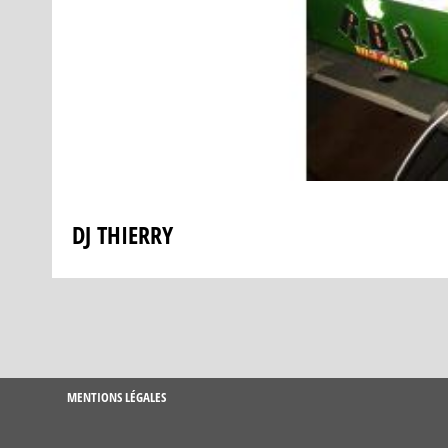
DJ THIERRY
MENTIONS LÉGALES