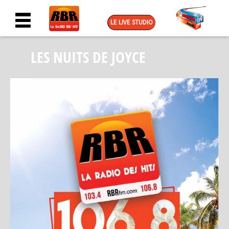
LE LIVE STUDIO
LES NUITS DE JOYCE