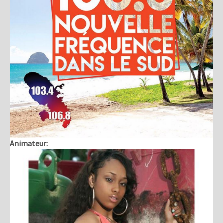
Animateur: