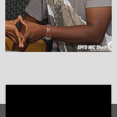
MENTIONS LÉGALES