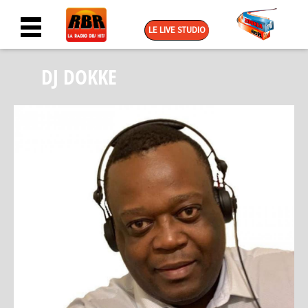
LE LIVE STUDIO
DJ DOKKE