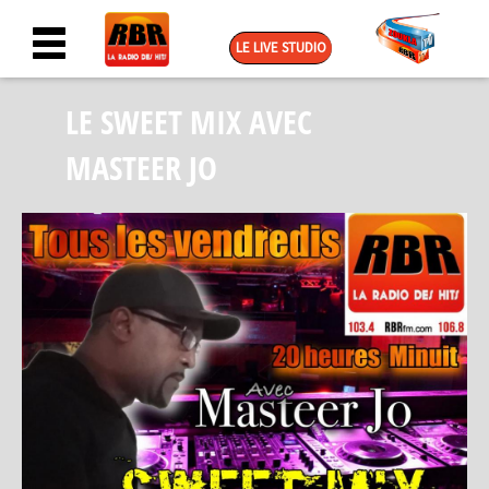
LE LIVE STUDIO
LE SWEET MIX AVEC
MASTEER JO