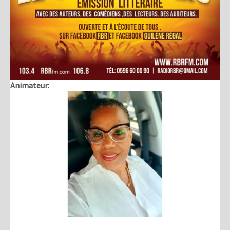
Animateur: