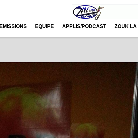
EMISSIONS
EQUIPE
APPLIS/PODCAST
ZOUK LA 