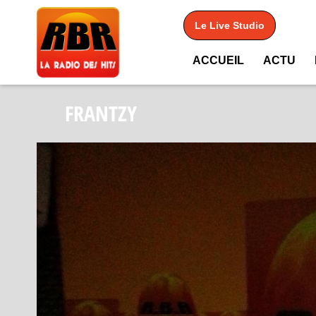
Le Live Studio
ACCUEIL
ACTU
FRANTZY