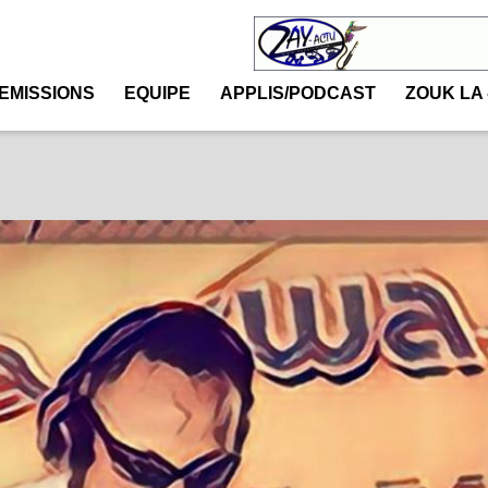
EMISSIONS
EQUIPE
APPLIS/PODCAST
ZOUK LA 