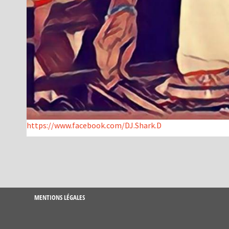
https://www.facebook.com/DJ.Shark.D
MENTIONS LÉGALES