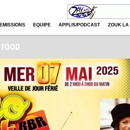
EMISSIONS
EQUIPE
APPLIS/PODCAST
ZOUK LA 
L FOOD