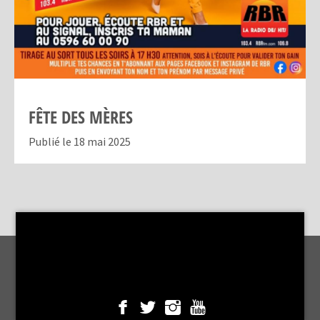
FÊTE DES MÈRES
Publié le 18 mai 2025
MENTIONS LÉGALES